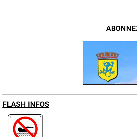
ABONNE
FLASH INFOS