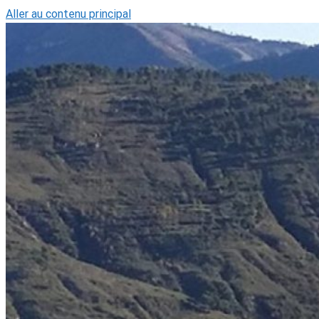
Aller au contenu principal