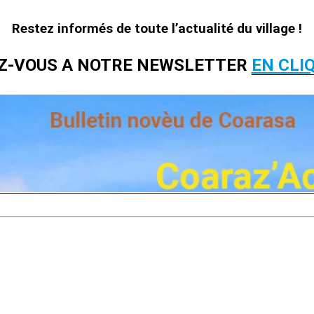
Restez informés de toute l’actualité du village !
Z-VOUS A NOTRE NEWSLETTER
EN CLIQ