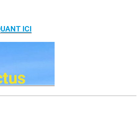
UANT ICI