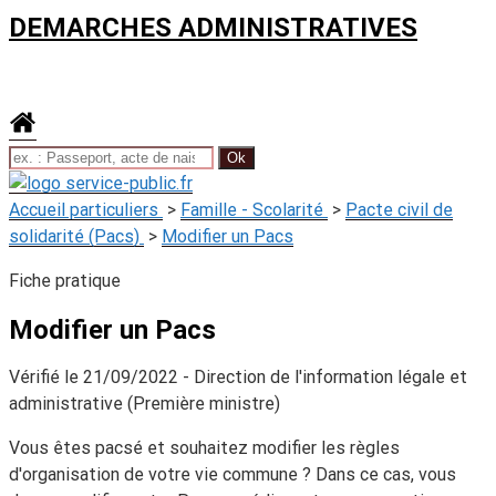
DEMARCHES ADMINISTRATIVES
Accueil particuliers
>
Famille - Scolarité
>
Pacte civil de
solidarité (Pacs)
>
Modifier un Pacs
Fiche pratique
Modifier un Pacs
Vérifié le 21/09/2022 - Direction de l'information légale et
administrative (Première ministre)
Vous êtes pacsé et souhaitez modifier les règles
d'organisation de votre vie commune ? Dans ce cas, vous