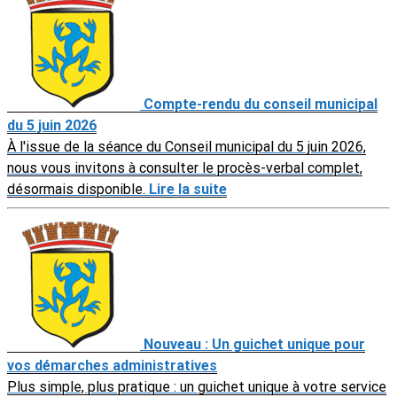
Compte-rendu du conseil municipal
du 5 juin 2026
À l'issue de la séance du Conseil municipal du 5 juin 2026,
nous vous invitons à consulter le procès-verbal complet,
désormais disponible.
Lire la suite
Nouveau : Un guichet unique pour
vos démarches administratives
Plus simple, plus pratique : un guichet unique à votre service