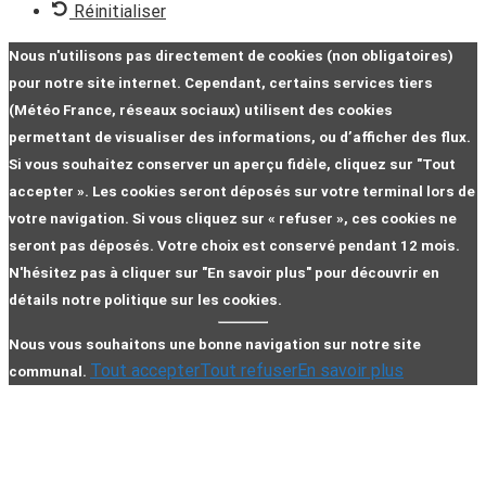
Réinitialiser
Nous n'utilisons pas directement de cookies (non obligatoires)
pour notre site internet. Cependant, certains services tiers
(Météo France, réseaux sociaux) utilisent des cookies
permettant de visualiser des informations, ou d’afficher des flux.
Si vous souhaitez conserver un aperçu fidèle, cliquez sur "Tout
accepter ». Les cookies seront déposés sur votre terminal lors de
votre navigation. Si vous cliquez sur « refuser », ces cookies ne
seront pas déposés. Votre choix est conservé pendant 12 mois.
N'hésitez pas à cliquer sur "En savoir plus" pour découvrir en
détails notre politique sur les cookies.
Nous vous souhaitons une bonne navigation sur notre site
Tout accepter
Tout refuser
En savoir plus
communal.