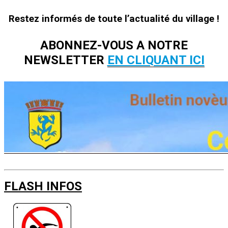
Restez informés de toute l’actualité du village !
ABONNEZ-VOUS A NOTRE
NEWSLETTER
EN CLIQUANT ICI
FLASH INFOS