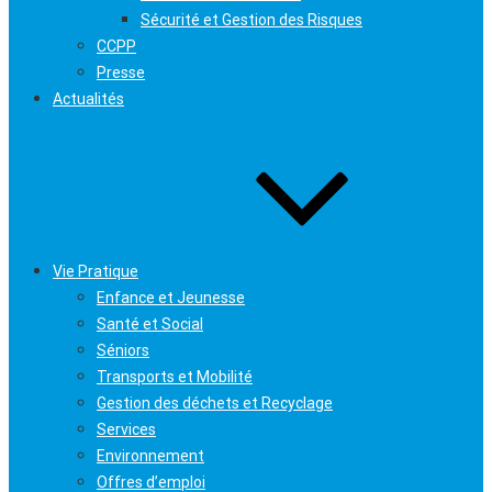
Sécurité et Gestion des Risques
CCPP
Presse
Actualités
Vie Pratique
Enfance et Jeunesse
Santé et Social
Séniors
Transports et Mobilité
Gestion des déchets et Recyclage
Services
Environnement
Offres d’emploi