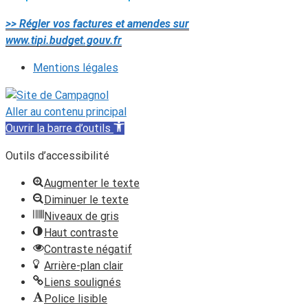
>> Régler vos factures et amendes sur
www.tipi.budget.gouv.fr
Mentions légales
Aller au contenu principal
Ouvrir la barre d’outils
Outils d’accessibilité
Augmenter le texte
Diminuer le texte
Niveaux de gris
Haut contraste
Contraste négatif
Arrière-plan clair
Liens soulignés
Police lisible