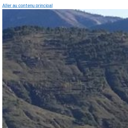
Aller au contenu principal