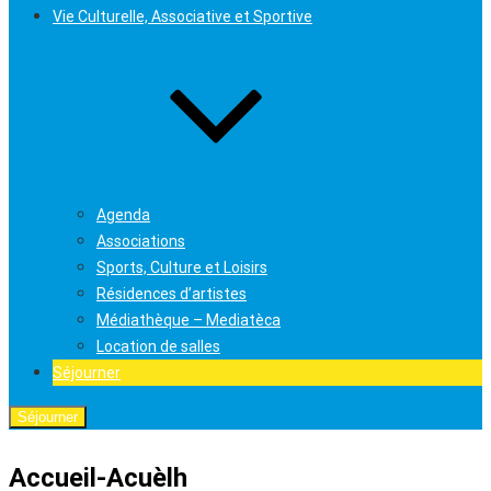
Vie Culturelle, Associative et Sportive
Agenda
Associations
Sports, Culture et Loisirs
Résidences d’artistes
Médiathèque – Mediatèca
Location de salles
Séjourner
Séjourner
Accueil-Acuèlh