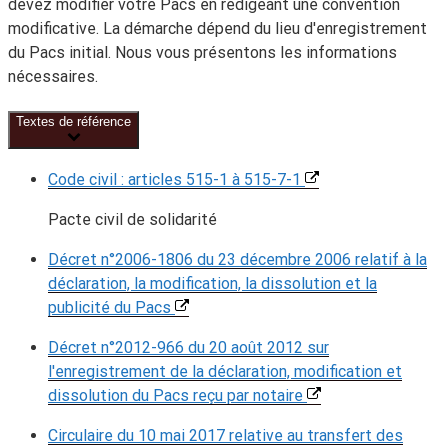
devez modifier votre Pacs en rédigeant une convention
modificative. La démarche dépend du lieu d'enregistrement
du Pacs initial. Nous vous présentons les informations
nécessaires.
Textes de référence
Code civil : articles 515-1 à 515-7-1
Pacte civil de solidarité
Décret n°2006-1806 du 23 décembre 2006 relatif à la
déclaration, la modification, la dissolution et la
publicité du Pacs
Décret n°2012-966 du 20 août 2012 sur
l'enregistrement de la déclaration, modification et
dissolution du Pacs reçu par notaire
Circulaire du 10 mai 2017 relative au transfert des