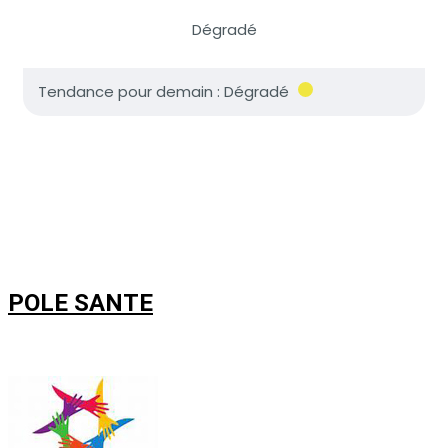
POLE SANTE