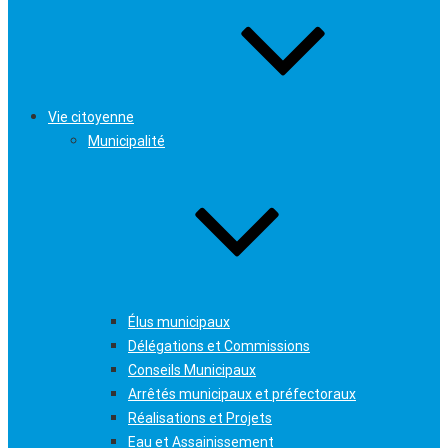
Vie citoyenne
Municipalité
Élus municipaux
Délégations et Commissions
Conseils Municipaux
Arrêtés municipaux et préfectoraux
Réalisations et Projets
Eau et Assainissement