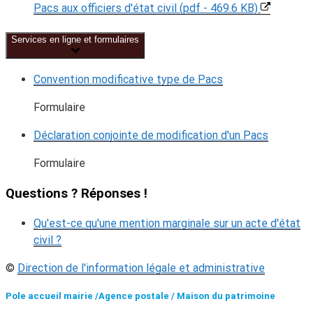
Pacs aux officiers d'état civil (pdf - 469.6 KB)
Services en ligne et formulaires
Convention modificative type de Pacs
Formulaire
Déclaration conjointe de modification d'un Pacs
Formulaire
Questions ? Réponses !
Qu'est-ce qu'une mention marginale sur un acte d'état
civil ?
©
Direction de l'information légale et administrative
Pole accueil mairie /Agence postale / Maison du patrimoine