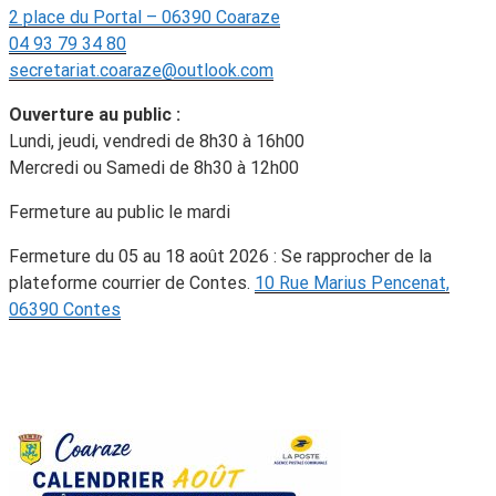
2 place du Portal – 06390 Coaraze
04 93 79 34 80
secretariat.coaraze@outlook.com
Ouverture au public :
Lundi, jeudi, vendredi de 8h30 à 16h00
Mercredi ou Samedi de 8h30 à 12h00
Fermeture au public le mardi
Fermeture du 05 au 18 août 2026 : Se rapprocher de la
plateforme courrier de Contes.
10 Rue Marius Pencenat,
06390 Contes