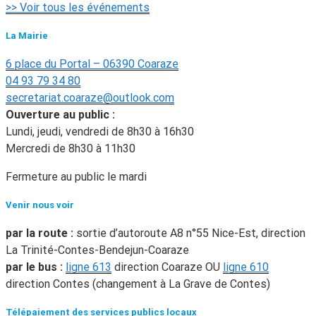
>> Voir tous les événements
La Mairie
6 place du Portal – 06390 Coaraze
04 93 79 34 80
secretariat.coaraze@outlook.com
Ouverture au public :
Lundi, jeudi, vendredi de 8h30 à 16h30
Mercredi de 8h30 à 11h30
Fermeture au public le mardi
Venir nous voir
par la route :
sortie d’autoroute A8 n°55 Nice-Est, direction
La Trinité-Contes-Bendejun-Coaraze
par le bus :
ligne 613
direction Coaraze OU
ligne 610
direction Contes (changement à La Grave de Contes)
Télépaiement des services publics locaux