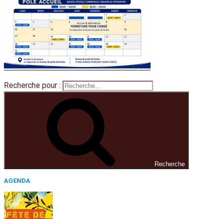
Recherche pour :
Recherche
AGENDA